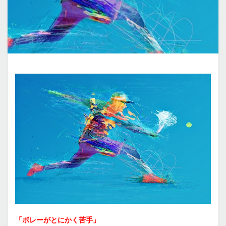
「ボレーがとにかく苦手」