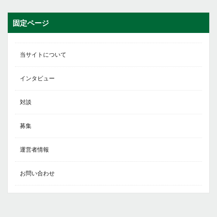
固定ページ
当サイトについて
インタビュー
対談
募集
運営者情報
お問い合わせ