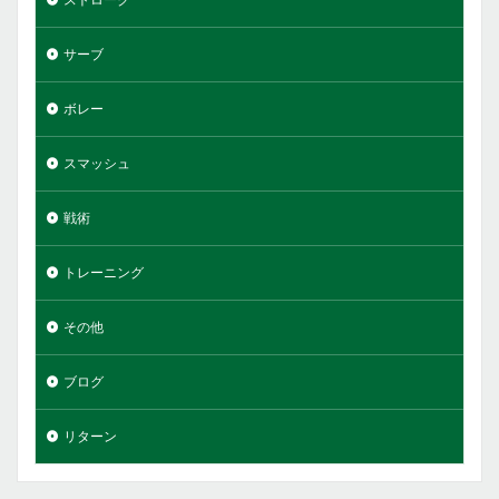
サーブ
ボレー
スマッシュ
戦術
トレーニング
その他
ブログ
リターン