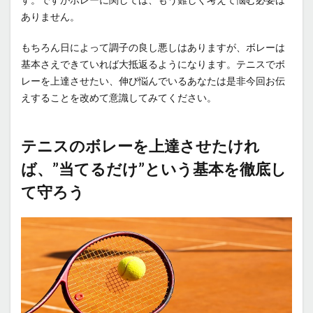
ありません。
もちろん日によって調子の良し悪しはありますが、ボレーは
基本さえできていれば大抵返るようになります。テニスでボ
レーを上達させたい、伸び悩んでいるあなたは是非今回お伝
えすることを改めて意識してみてください。
テニスのボレーを上達させたけれ
ば、”当てるだけ”という基本を徹底し
て守ろう