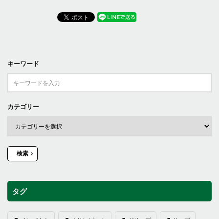
キーワード
カテゴリー
検索
タグ