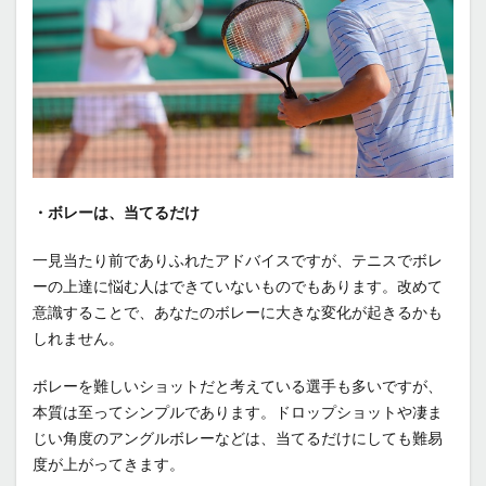
・ボレーは、当てるだけ
一見当たり前でありふれたアドバイスですが、テニスでボレ
ーの上達に悩む人はできていないものでもあります。改めて
意識することで、あなたのボレーに大きな変化が起きるかも
しれません。
ボレーを難しいショットだと考えている選手も多いですが、
本質は至ってシンプルであります。ドロップショットや凄ま
じい角度のアングルボレーなどは、当てるだけにしても難易
度が上がってきます。