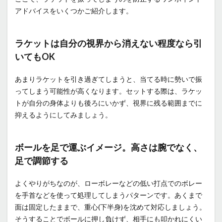
アドバイスをいくつかご紹介します。
ラケットは自分の視界から消えない程度なら引
いてもOK
あまりラケットを引き過ぎてしまうと、当てる時に勢いで振
ってしまう可能性が高くなります。セットする際は、ラケッ
トが自分の身体よりも後ろにいかず、視界に残る範囲までに
抑えるようにしてみましょう。
ボールを足で運ぶイメージ。高さは腕でなく、
足で調節する
よくやりがちなのが、ローボレーなどの低い打点でのボレー
を手首などを使って処理してしまうパターンです。あくまで
面は固定したままで、重心(下半身)を沈めて対応しましょう。
そうすることでボールに押し負けず、相手にも叩かれにくい