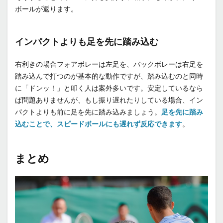
ボールが返ります。
インパクトよりも足を先に踏み込む
右利きの場合フォアボレーは左足を、バックボレーは右足を
踏み込んで打つのが基本的な動作ですが、踏み込むのと同時
に「ドンッ！」と叩く人は案外多いです。安定しているなら
ば問題ありませんが、もし振り遅れたりしている場合、イン
パクトよりも前に足を先に踏み込みましょう。
足を先に踏み
込むことで、スピードボールにも遅れず反応できます
。
まとめ