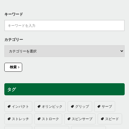
キーワード
カテゴリー
検索
タグ
インパクト
オリンピック
グリップ
サーブ
ストレッチ
ストローク
スピンサーブ
スピード