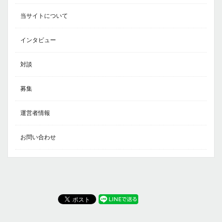
当サイトについて
インタビュー
対談
募集
運営者情報
お問い合わせ