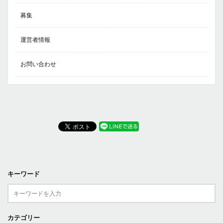
募集
運営者情報
お問い合わせ
キーワード
カテゴリー