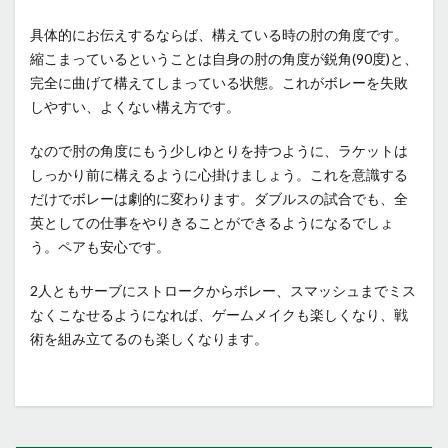
具体的にお伝えするならば、構えている時の肘の角度です。
縮こまっているということは自身の肘の角度が鋭角(90度)と、
完全に曲げて構えてしまっている状態。これがボレーを失敗
しやすい、よくない構え方です。
なので肘の角度にもう少しゆとりを持つように、ラケットは
しっかり前に構えるように心掛けましょう。これを意識する
だけでボレーは劇的に変わります。ダブルスの試合でも、全
英としての仕事をやりきることができるようになるでしょ
う。ペアも安心です。
2人ともサーブにストロークからボレー、スマッシュまでミス
なくこなせるようになれば、ゲームメイクも楽しくなり、戦
術を組み立てるのも楽しくなります。