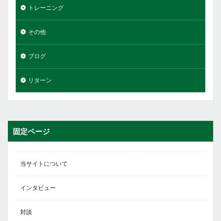
トレーニング
その他
ブログ
リターン
固定ページ
当サイトについて
インタビュー
対談