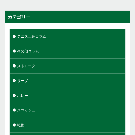
カテゴリー
テニス上達コラム
その他コラム
ストローク
サーブ
ボレー
スマッシュ
戦術