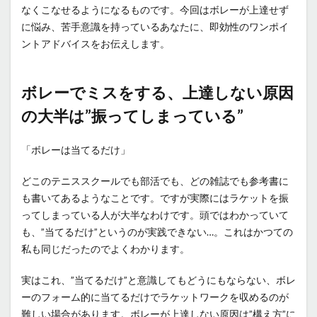
なくこなせるようになるものです。今回はボレーが上達せず
に悩み、苦手意識を持っているあなたに、即効性のワンポイ
ントアドバイスをお伝えします。
ボレーでミスをする、上達しない原因
の大半は”振ってしまっている”
「ボレーは当てるだけ」
どこのテニススクールでも部活でも、どの雑誌でも参考書に
も書いてあるようなことです。ですが実際にはラケットを振
ってしまっている人が大半なわけです。頭ではわかっていて
も、”当てるだけ”というのが実践できない…。これはかつての
私も同じだったのでよくわかります。
実はこれ、”当てるだけ”と意識してもどうにもならない、ボレ
ーのフォーム的に当てるだけでラケットワークを収めるのが
難しい場合があります。ボレーが上達しない原因は”構え方”に