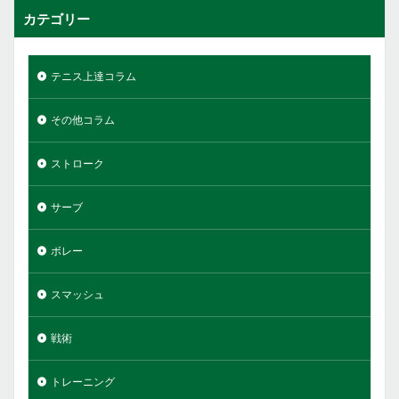
カテゴリー
テニス上達コラム
その他コラム
ストローク
サーブ
ボレー
スマッシュ
戦術
トレーニング