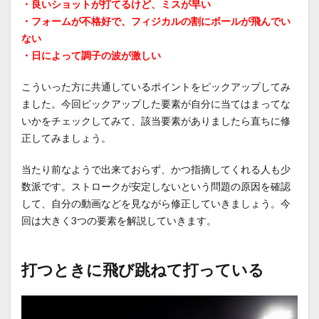
・良いショットが打てるけど、ミスが早い
・フォームが不格好で、フィジカルの割にボールが飛んでい
ない
・日によって調子の波が激しい
こういった方に共通しているポイントをピックアップしてみ
ました。今回ピックアップした要素が自分に当てはまってな
いかをチェックしてみて、該当要素がありましたら直ちに修
正してみましょう。
当たり前なようで出来ておらず、かつ指摘してくれる人も少
数派です。ストロークが安定しないという問題の原因を確認
して、自分の動画などを見ながら修正していきましょう。今
回は大きく3つの要素を解説していきます。
打つときに飛び跳ねて打っている