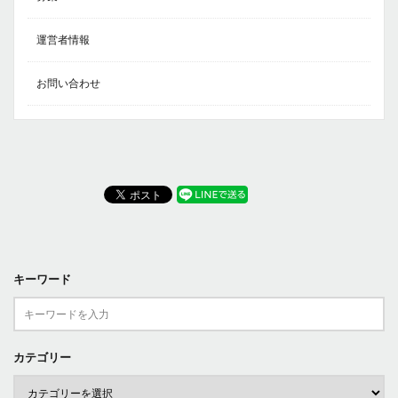
運営者情報
お問い合わせ
キーワード
カテゴリー