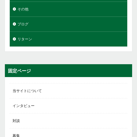
その他
ブログ
リターン
固定ページ
当サイトについて
インタビュー
対談
募集