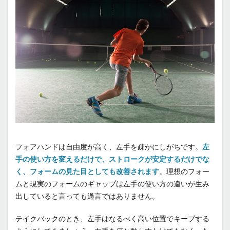
フォアハンドは自由度が高く、左手を疎かにしがちです。
左
手の使い方を変えるだけで、ストロークが安定するだけでな
く、フォームの見た目としても改善されます
。理想のフォー
ムと現実のフォームのギャップは左手の使い方の違いが生み
出していると言っても過言ではありません。
テイクバックのとき、左手はなるべく高い位置でキープする