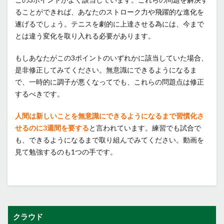
ることができれば、あなたのストローク力や飛躍的な進化を
遂げるでしょう。テニスを劇的に上達させる為には、今まで
とは違う変化を取り入れる必要があります。
もしあなたがこの3ポイントのいずれかに該当していた場合、
是非修正してみてください。無意識にできるようになるま
で、一時的に調子が悪くなってでも、これらの問題点は修正
するべきです。
人間は新しいことを無意識にできるようになるまで習慣化さ
せるのに3週間を要する
と言われています。練習でも試合で
も、できるようになるまで取り組んでみてください。動画を
見て勉強するのも1つの手です。
クラウド