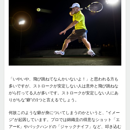
「いやいや、飛び跳ねてなんかいないよ！」と思われる方も
多いですが、ストロークが安定しない人は意外と飛び跳ねな
がら打ってる人が多いです。ストロークが安定しない人にあ
りがちな”癖”の1つと言えるでしょう。
何故このような癖が身についてしまうのかというと、”イメー
ジ”が起因しています。プロでは錦織圭の得意なショット「エ
アーK」やバックハンドの「ジャックナイフ」など、叩き込む