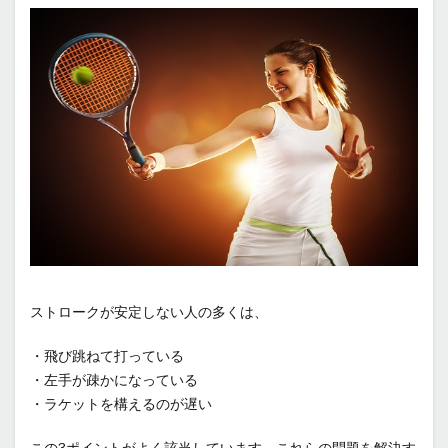
ストロークが安定しない人の多くは、
・飛び跳ねて打っている
・左手が疎かになっている
・ラケットを構えるのが遅い
この3ポイントがよく該当しています。これらの問題を解決す