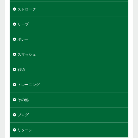
ストローク
サーブ
ボレー
スマッシュ
戦術
トレーニング
その他
ブログ
リターン