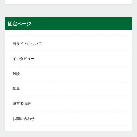
固定ページ
当サイトについて
インタビュー
対談
募集
運営者情報
お問い合わせ