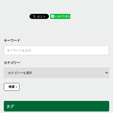
キーワード
カテゴリー
検索
タグ