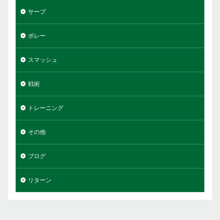
サーブ
ボレー
スマッシュ
戦術
トレーニング
その他
ブログ
リターン