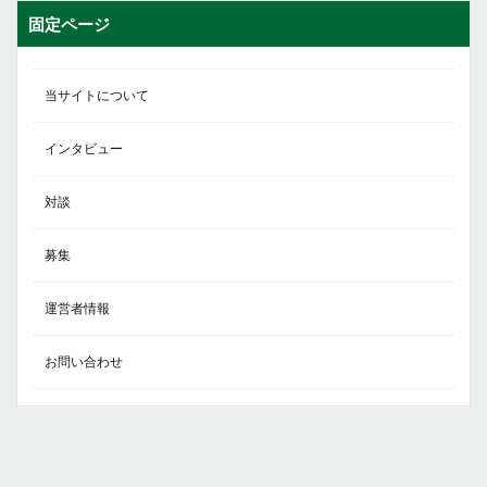
固定ページ
当サイトについて
インタビュー
対談
募集
運営者情報
お問い合わせ