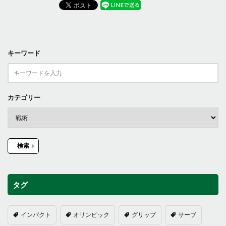
キーワード
カテゴリー
検索
タグ
インパクト
オリンピック
グリップ
サーブ